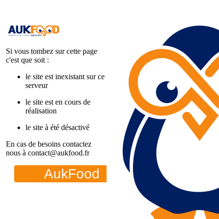
Si vous tombez sur cette page
c'est que soit :
le site est inexistant sur ce
serveur
le site est en cours de
réalisation
le site à été désactivé
En cas de besoins contactez
nous à contact@aukfood.fr
AukFood